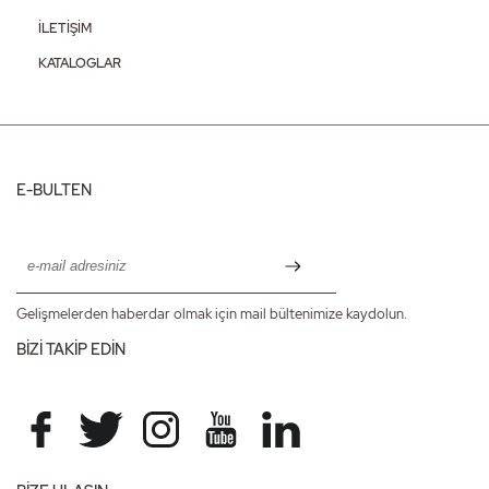
İLETİŞİM
KATALOGLAR
E-BULTEN
Gelişmelerden haberdar olmak için mail bültenimize kaydolun.
BİZİ TAKİP EDİN