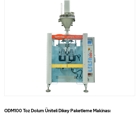
ODM100 Toz Dolum Üniteli Dikey Paketleme Makinası