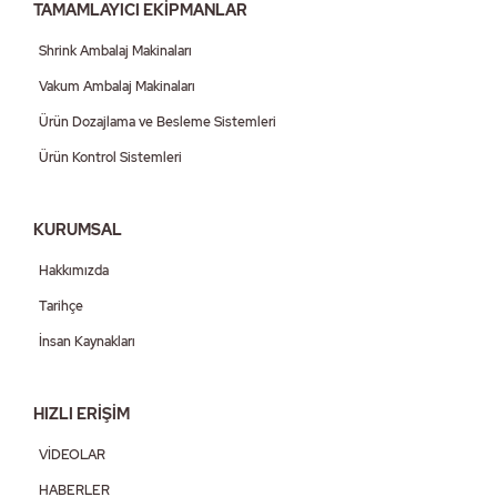
TAMAMLAYICI EKİPMANLAR
Shrink Ambalaj Makinaları
Vakum Ambalaj Makinaları
Ürün Dozajlama ve Besleme Sistemleri
Ürün Kontrol Sistemleri
KURUMSAL
Hakkımızda
Tarihçe
İnsan Kaynakları
HIZLI ERİŞİM
VİDEOLAR
HABERLER