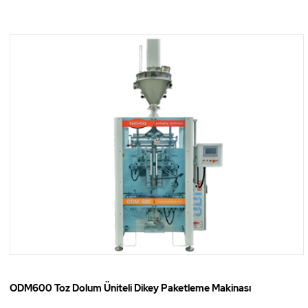
ODM600 Toz Dolum Üniteli Dikey Paketleme Makinası