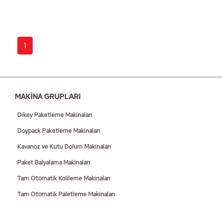
1
MAKİNA GRUPLARI
Dikey Paketleme Makinaları
Doypack Paketleme Makinaları
Kavanoz ve Kutu Dolum Makinaları
Paket Balyalama Makinaları
Tam Otomatik Kolileme Makinaları
Tam Otomatik Paletleme Makinaları