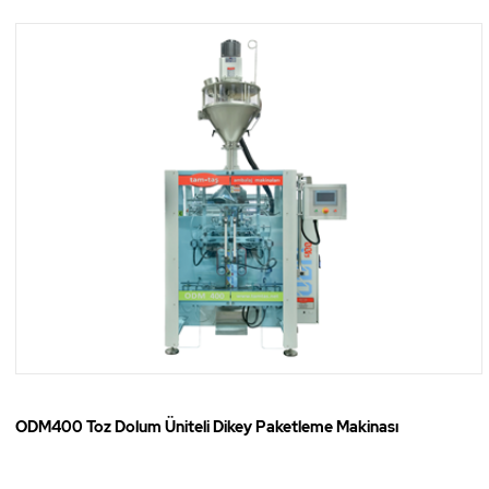
ODM400 Toz Dolum Üniteli Dikey Paketleme Makinası