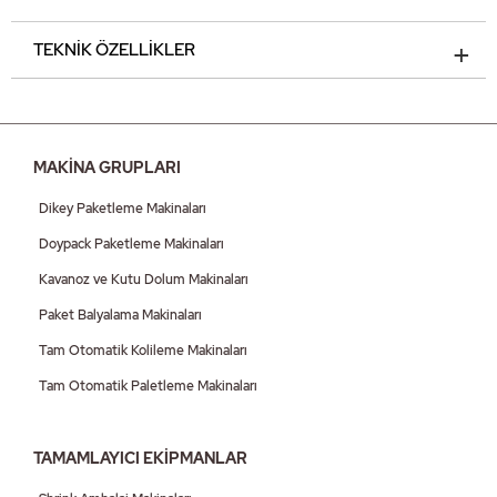
TEKNİK ÖZELLİKLER
MAKİNA GRUPLARI
Dikey Paketleme Makinaları
Doypack Paketleme Makinaları
Kavanoz ve Kutu Dolum Makinaları
Paket Balyalama Makinaları
Tam Otomatik Kolileme Makinaları
Tam Otomatik Paletleme Makinaları
TAMAMLAYICI EKİPMANLAR