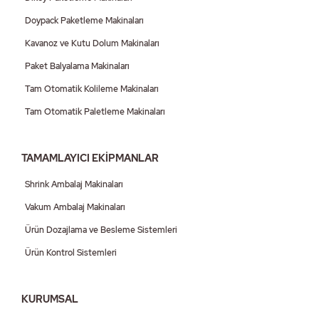
Doypack Paketleme Makinaları
Kavanoz ve Kutu Dolum Makinaları
Paket Balyalama Makinaları
Tam Otomatik Kolileme Makinaları
Tam Otomatik Paletleme Makinaları
TAMAMLAYICI EKİPMANLAR
Shrink Ambalaj Makinaları
Vakum Ambalaj Makinaları
Ürün Dozajlama ve Besleme Sistemleri
Ürün Kontrol Sistemleri
KURUMSAL