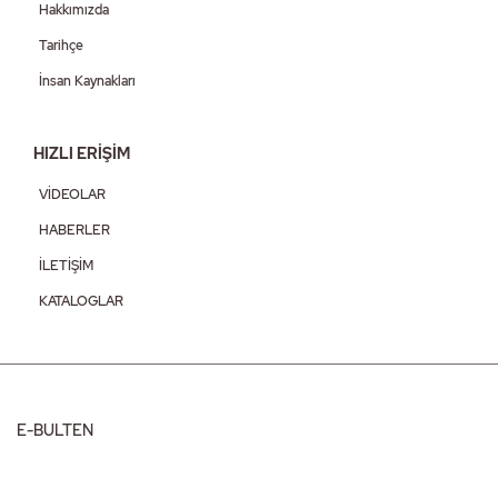
Hakkımızda
Tarihçe
İnsan Kaynakları
HIZLI ERİŞİM
VİDEOLAR
HABERLER
İLETİŞİM
KATALOGLAR
E-BULTEN