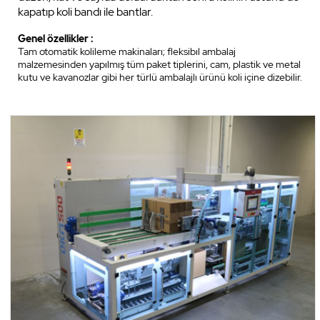
kapatıp koli bandı ile bantlar.
Genel özellikler :
Tam otomatik kolileme makinaları; fleksibıl ambalaj
malzemesinden yapılmış tüm paket tiplerini, cam, plastik ve metal
kutu ve kavanozlar gibi her türlü ambalajlı ürünü koli içine dizebilir.