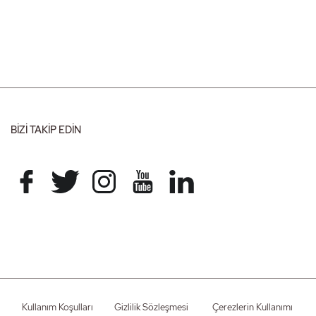
BİZİ TAKİP EDİN
Kullanım Koşulları
Gizlilik Sözleşmesi
Çerezlerin Kullanımı