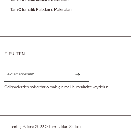
Tam Otomatik Paletleme Makinaları
E-BULTEN
Gelişmelerden haberdar olmak için mail bültenimize kaydolun.
Tamtaş Makina 2022 © Tüm Hakları Saklıdır.