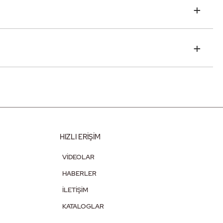
HIZLI ERİŞİM
VİDEOLAR
HABERLER
İLETİŞİM
KATALOGLAR